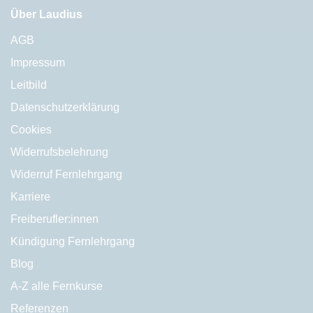
Über Laudius
AGB
Impressum
Leitbild
Datenschutzerklärung
Cookies
Widerrufsbelehrung
Widerruf Fernlehrgang
Karriere
Freiberufler:innen
Kündigung Fernlehrgang
Blog
A-Z alle Fernkurse
Referenzen