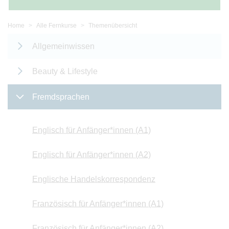
Home
Alle Fernkurse
Themenübersicht
Allgemeinwissen
Beauty & Lifestyle
Fremdsprachen
Englisch für Anfänger*innen (A1)
Englisch für Anfänger*innen (A2)
Englische Handelskorrespondenz
Französisch für Anfänger*innen (A1)
Französisch für Anfänger*innen (A2)