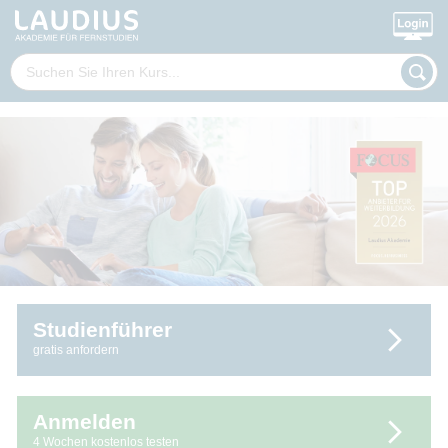
Studienführer
gratis anfordern
Anmelden
4 Wochen kostenlos testen