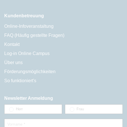
Kundenbetreuung
Online-Infoveranstaltung
FAQ (Häufig gestellte Fragen)
Kontakt
Log-in Online Campus
Über uns
Förderungsmöglichkeiten
So funktioniert's
Newsletter Anmeldung
Herr
Frau
Vorname *