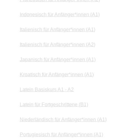
Indonesisch für Anfänger*innen (A1)
Italienisch für Anfänger*innen (A1)
Italienisch für Anfänger*innen (A2)
Japanisch für Anfänger*innen (A1)
Kroatisch für Anfänger*innen (A1)
Latein Basiskurs A1 - A2
Latein für Fortgeschrittene (B1)
Niederländisch für Anfänger*innen (A1)
Portugiesisch für Anfänger*innen (A1)