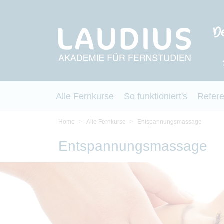
Alle Fernkurse
So funktioniert's
Refer
Home
Alle Fernkurse
Entspannungsmassage
Entspannungsmassage