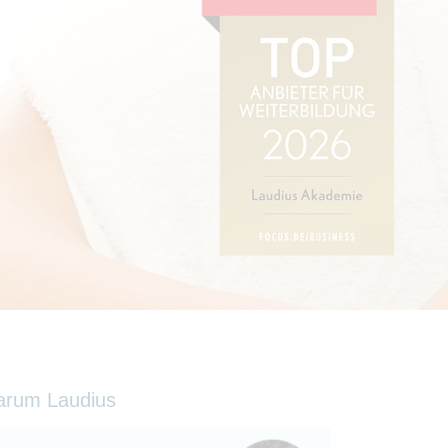
arum Laudius