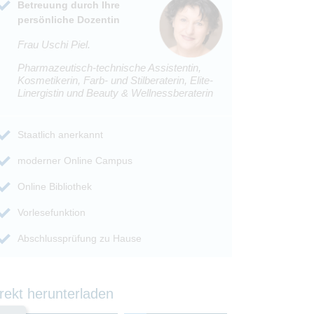
Betreuung durch Ihre
persönliche Dozentin
Frau Uschi Piel.
Pharmazeutisch-technische Assistentin,
Kosmetikerin, Farb- und Stilberaterin, Elite-
Linergistin und Beauty & Wellnessberaterin
Staatlich anerkannt
moderner Online Campus
Online Bibliothek
Vorlesefunktion
Abschlussprüfung zu Hause
rekt herunterladen