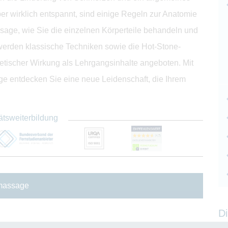
er wirklich entspannt, sind einige Regeln zur Anatomie
age, wie Sie die einzelnen Körperteile behandeln und
 werden klassische Techniken sowie die Hot-Stone-
tischer Wirkung als Lehrgangsinhalte angeboten. Mit
 entdecken Sie eine neue Leidenschaft, die Ihrem
ätsweiterbildung
smassage
Di