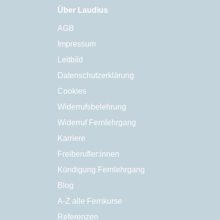
Über Laudius
AGB
Impressum
Leitbild
Datenschutzerklärung
Cookies
Widerrufsbelehrung
Widerruf Fernlehrgang
Karriere
Freiberufler:innen
Kündigung Fernlehrgang
Blog
A-Z alle Fernkurse
Referenzen