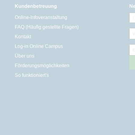
Kundenbetreuung
Ne
Online-Infoveranstaltung
FAQ (Häufig gestellte Fragen)
V
Kontakt
Log-in Online Campus
E
Über uns
Förderungsmöglichkeiten
So funktioniert's