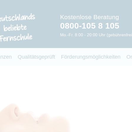
Kostenlose Beratung
0800-105 8 105
Mo.-Fr. 8:00 - 20:00 Uhr (gebührenfrei
enzen
Qualitätsgeprüft
Förderungsmöglichkeiten
O