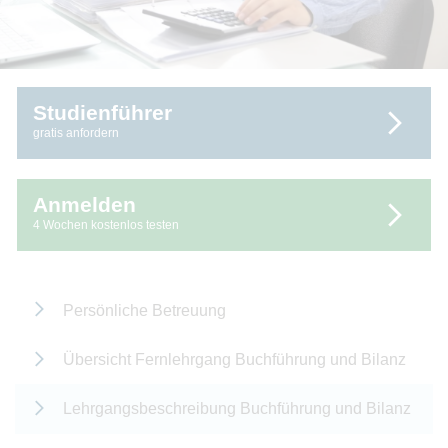
Studienführer
gratis anfordern
Anmelden
4 Wochen kostenlos testen
Persönliche Betreuung
Übersicht Fernlehrgang Buchführung und Bilanz
Lehrgangsbeschreibung Buchführung und Bilanz