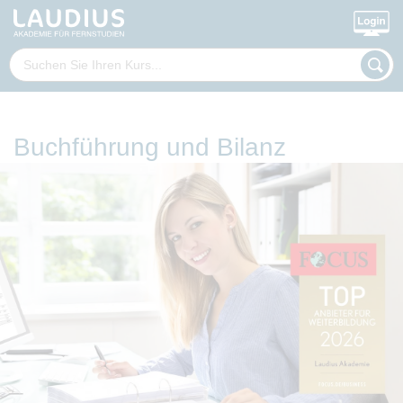
Buchführung und Bilanz