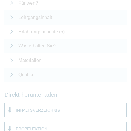
Für wen?
Lehrgangsinhalt
Erfahrungsberichte (5)
Was erhalten Sie?
Materialien
Qualität
Direkt herunterladen
INHALTSVERZEICHNIS
PROBELEKTION