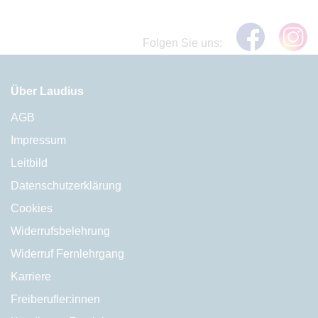
Folgen Sie uns:
Über Laudius
AGB
Impressum
Leitbild
Datenschutzerklärung
Cookies
Widerrufsbelehrung
Widerruf Fernlehrgang
Karriere
Freiberufler:innen