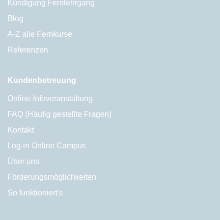
Kündigung Fernlehrgang
Blog
A-Z alle Fernkurse
Referenzen
Kundenbetreuung
Online-Infoveranstaltung
FAQ (Häufig gestellte Fragen)
Kontakt
Log-in Online Campus
Über uns
Förderungsmöglichkeiten
So funktioniert's