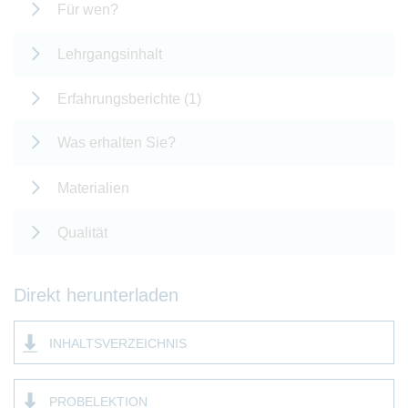
Für wen?
Lehrgangsinhalt
Erfahrungsberichte (1)
Was erhalten Sie?
Materialien
Qualität
Direkt herunterladen
INHALTSVERZEICHNIS
PROBELEKTION