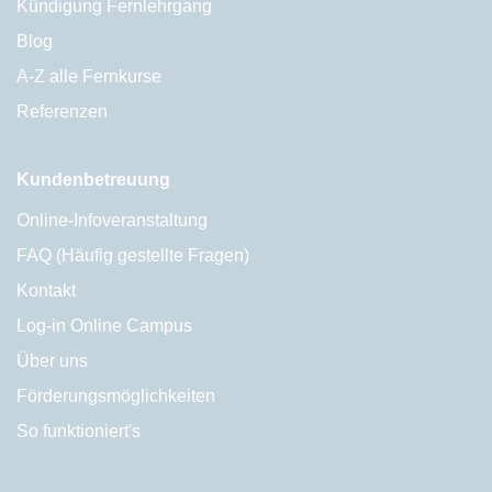
Kündigung Fernlehrgang
Blog
A-Z alle Fernkurse
Referenzen
Kundenbetreuung
Online-Infoveranstaltung
FAQ (Häufig gestellte Fragen)
Kontakt
Log-in Online Campus
Über uns
Förderungsmöglichkeiten
So funktioniert's