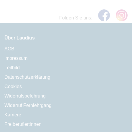
Folgen Sie uns:
Über Laudius
AGB
Impressum
Leitbild
Datenschutzerklärung
Cookies
Widerrufsbelehrung
Widerruf Fernlehrgang
Karriere
Freiberufler:innen