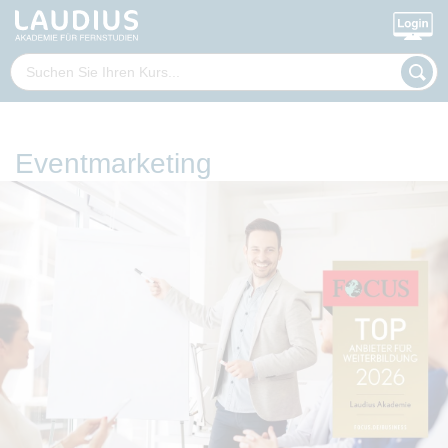
Eventmarketing