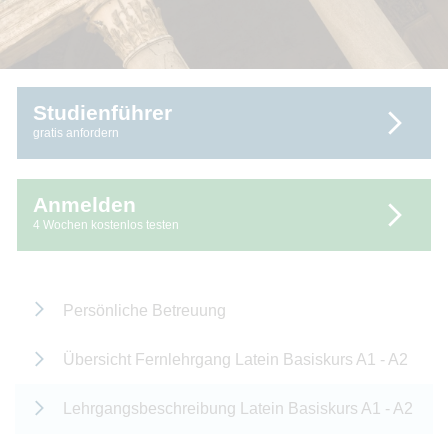
Studienführer
gratis anfordern
Anmelden
4 Wochen kostenlos testen
Persönliche Betreuung
Übersicht Fernlehrgang Latein Basiskurs A1 - A2
Lehrgangsbeschreibung Latein Basiskurs A1 - A2