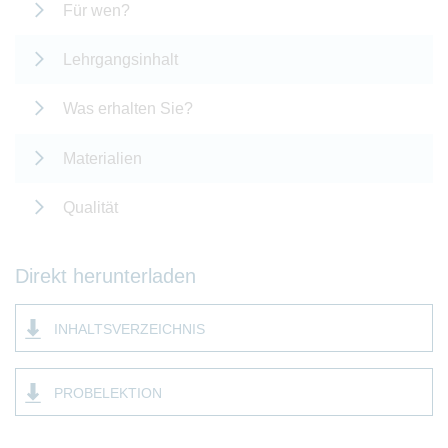
Für wen?
Lehrgangsinhalt
Was erhalten Sie?
Materialien
Qualität
Direkt herunterladen
INHALTSVERZEICHNIS
PROBELEKTION