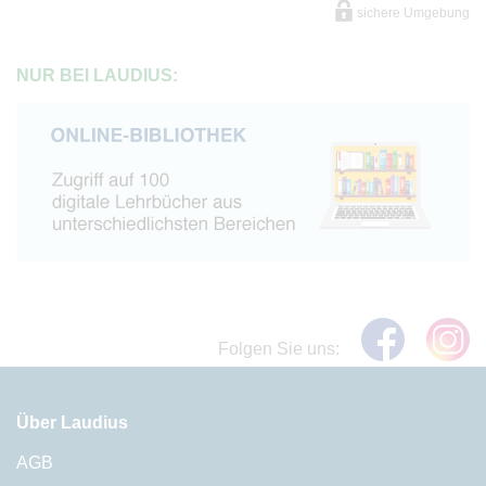
sichere Umgebung
NUR BEI LAUDIUS:
Folgen Sie uns:
Über Laudius
AGB