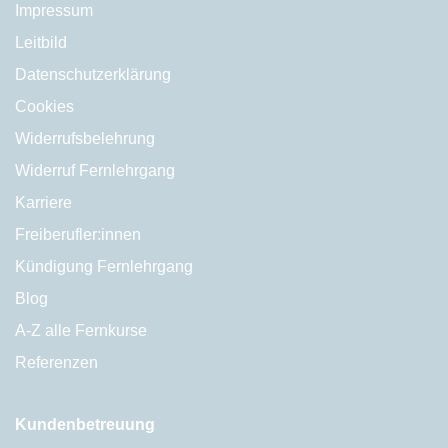
Impressum
Leitbild
Datenschutzerklärung
Cookies
Widerrufsbelehrung
Widerruf Fernlehrgang
Karriere
Freiberufler:innen
Kündigung Fernlehrgang
Blog
A-Z alle Fernkurse
Referenzen
Kundenbetreuung