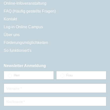
Online-Infoveranstaltung
FAQ (Häufig gestellte Fragen)
Kontakt
Log-in Online Campus
Über uns
Förderungsmöglichkeiten
So funktioniert's
Newsletter Anmeldung
Herr
Frau
Vorname *
Nachname *