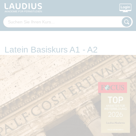
Latein Basiskurs A1 - A2