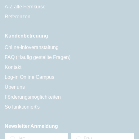
A-Z alle Fernkurse
Referenzen
Kundenbetreuung
Online-Infoveranstaltung
FAQ (Häufig gestellte Fragen)
Kontakt
Log-in Online Campus
Über uns
Förderungsmöglichkeiten
So funktioniert's
Newsletter Anmeldung
Herr
Frau