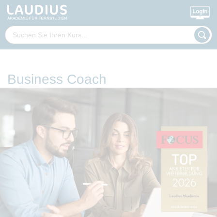
Business Coach