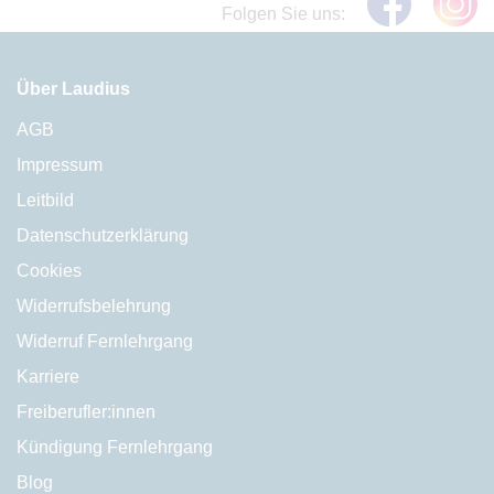
Folgen Sie uns:
Über Laudius
AGB
Impressum
Leitbild
Datenschutzerklärung
Cookies
Widerrufsbelehrung
Widerruf Fernlehrgang
Karriere
Freiberufler:innen
Kündigung Fernlehrgang
Blog