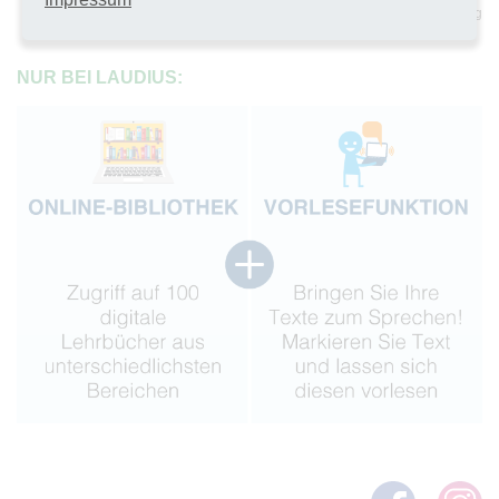
sichere Umgebung
NUR BEI LAUDIUS: