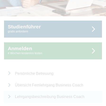
Studienführer
gratis anfordern
Anmelden
4 Wochen kostenlos testen
Persönliche Betreuung
Übersicht Fernlehrgang Business Coach
Lehrgangsbeschreibung Business Coach