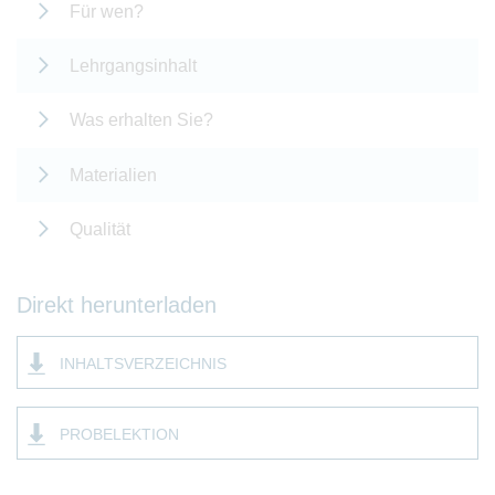
Für wen?
Lehrgangsinhalt
Was erhalten Sie?
Materialien
Qualität
Direkt herunterladen
INHALTSVERZEICHNIS
PROBELEKTION