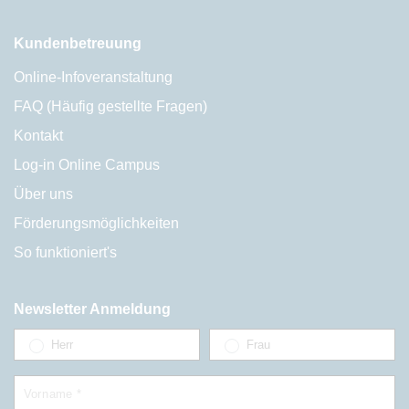
Kundenbetreuung
Online-Infoveranstaltung
FAQ (Häufig gestellte Fragen)
Kontakt
Log-in Online Campus
Über uns
Förderungsmöglichkeiten
So funktioniert's
Newsletter Anmeldung
Herr
Frau
Vorname *