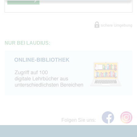
sichere Umgebung
NUR BEI LAUDIUS:
Folgen Sie uns: