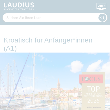
Kroatisch für Anfänger*innen
(A1)