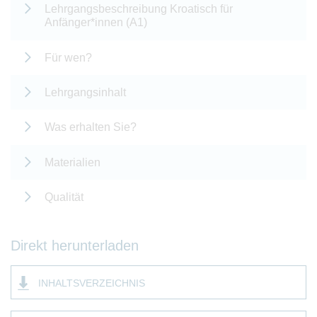
Lehrgangsbeschreibung Kroatisch für
Anfänger*innen (A1)
Für wen?
Lehrgangsinhalt
Was erhalten Sie?
Materialien
Qualität
Direkt herunterladen
INHALTSVERZEICHNIS