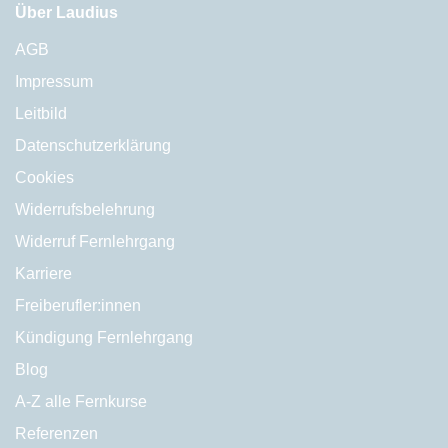
Über Laudius
AGB
Impressum
Leitbild
Datenschutzerklärung
Cookies
Widerrufsbelehrung
Widerruf Fernlehrgang
Karriere
Freiberufler:innen
Kündigung Fernlehrgang
Blog
A-Z alle Fernkurse
Referenzen