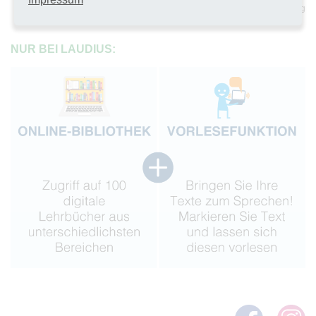
sichere Umgebung
NUR BEI LAUDIUS: