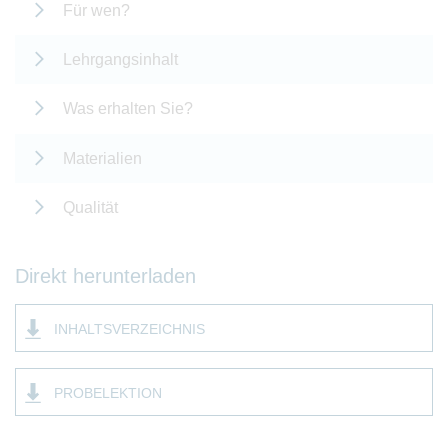
Für wen?
Lehrgangsinhalt
Was erhalten Sie?
Materialien
Qualität
Direkt herunterladen
INHALTSVERZEICHNIS
PROBELEKTION