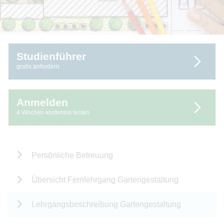
Studienführer
gratis anfordern
Anmelden
4 Wochen kostenlos testen
Persönliche Betreuung
Übersicht Fernlehrgang Gartengestaltung
Lehrgangsbeschreibung Gartengestaltung