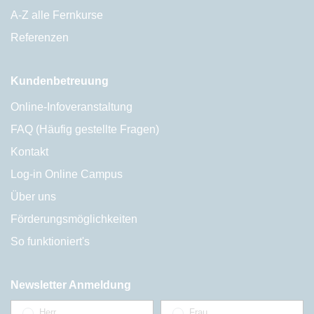
A-Z alle Fernkurse
Referenzen
Kundenbetreuung
Online-Infoveranstaltung
FAQ (Häufig gestellte Fragen)
Kontakt
Log-in Online Campus
Über uns
Förderungsmöglichkeiten
So funktioniert's
Newsletter Anmeldung
Herr
Frau