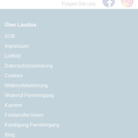
Folgen Sie uns:
Über Laudius
AGB
Impressum
Leitbild
Datenschutzerklärung
Cookies
Widerrufsbelehrung
Widerruf Fernlehrgang
Karriere
Freiberufler:innen
Kündigung Fernlehrgang
Blog