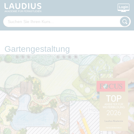
Gartengestaltung