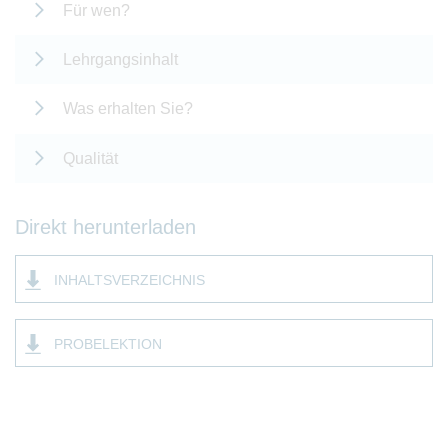
Für wen?
Lehrgangsinhalt
Was erhalten Sie?
Qualität
Direkt herunterladen
INHALTSVERZEICHNIS
PROBELEKTION