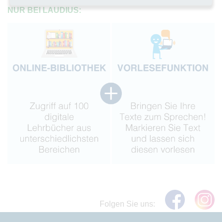
NUR BEI LAUDIUS:
Folgen Sie uns: