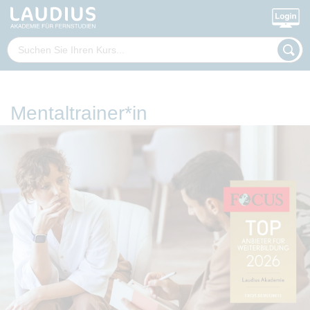
Mentaltrainer*in