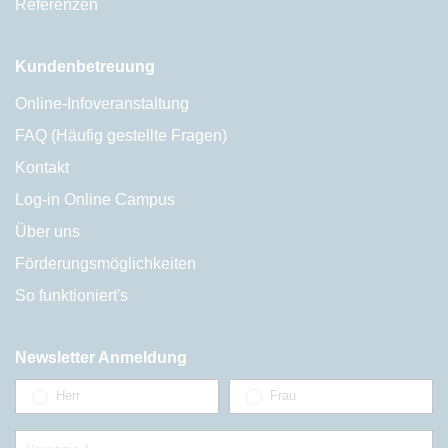
Referenzen
Kundenbetreuung
Online-Infoveranstaltung
FAQ (Häufig gestellte Fragen)
Kontakt
Log-in Online Campus
Über uns
Förderungsmöglichkeiten
So funktioniert's
Newsletter Anmeldung
Herr
Frau