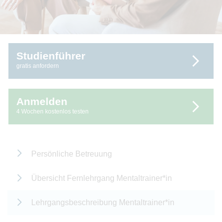
Studienführer
gratis anfordern
Anmelden
4 Wochen kostenlos testen
Persönliche Betreuung
Übersicht Fernlehrgang Mentaltrainer*in
Lehrgangsbeschreibung Mentaltrainer*in