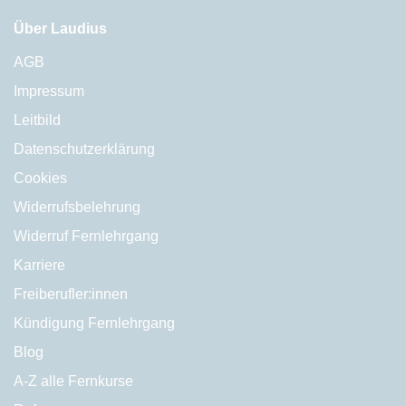
Über Laudius
AGB
Impressum
Leitbild
Datenschutzerklärung
Cookies
Widerrufsbelehrung
Widerruf Fernlehrgang
Karriere
Freiberufler:innen
Kündigung Fernlehrgang
Blog
A-Z alle Fernkurse