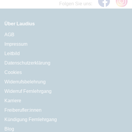
Folgen Sie uns:
Über Laudius
AGB
Impressum
Leitbild
Datenschutzerklärung
Cookies
Widerrufsbelehrung
Widerruf Fernlehrgang
Karriere
Freiberufler:innen
Kündigung Fernlehrgang
Blog