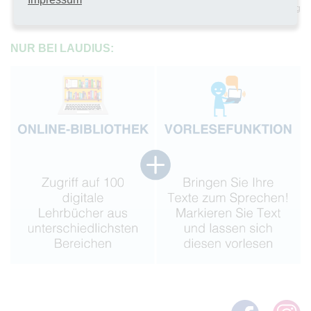
sichere Umgebung
NUR BEI LAUDIUS: