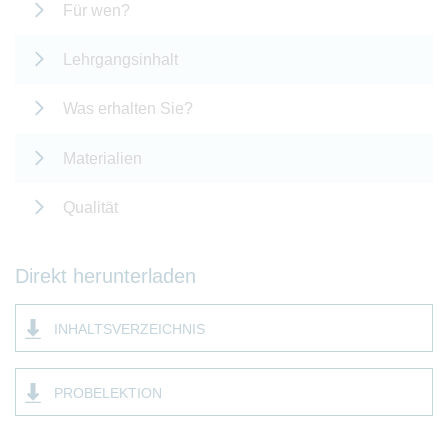
Für wen?
Lehrgangsinhalt
Was erhalten Sie?
Materialien
Qualität
Direkt herunterladen
INHALTSVERZEICHNIS
PROBELEKTION