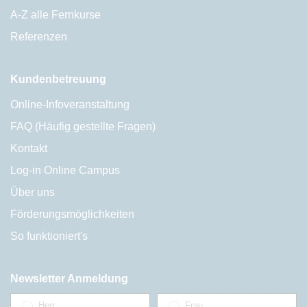
A-Z alle Fernkurse
Referenzen
Kundenbetreuung
Online-Infoveranstaltung
FAQ (Häufig gestellte Fragen)
Kontakt
Log-in Online Campus
Über uns
Förderungsmöglichkeiten
So funktioniert's
Newsletter Anmeldung
Herr
Frau