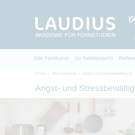
Alle Fernkurse
So funktioniert's
Refer
Home
Alle Fernkurse
Angst- und Stressbewältigung
Angst- und Stressbewälti