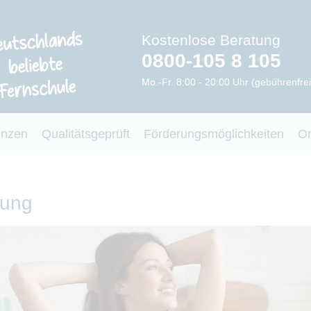
Kostenlose Beratung
0800-105 8 105
Mo.-Fr. 8:00 - 20:00 Uhr (gebührenfrei
enzen
Qualitätsgeprüft
Förderungsmöglichkeiten
O
gung