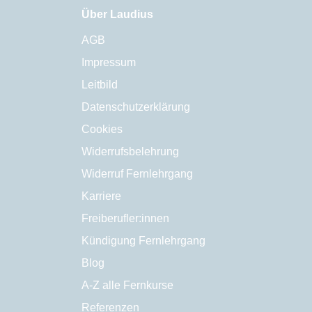
Über Laudius
AGB
Impressum
Leitbild
Datenschutzerklärung
Cookies
Widerrufsbelehrung
Widerruf Fernlehrgang
Karriere
Freiberufler:innen
Kündigung Fernlehrgang
Blog
A-Z alle Fernkurse
Referenzen