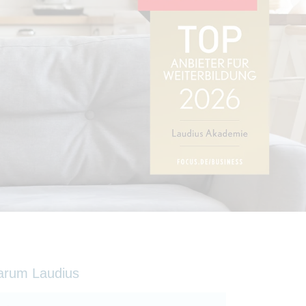
arum Laudius