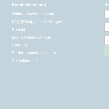
Kundenbetreuung
Ne
Online-Infoveranstaltung
FAQ (Häufig gestellte Fragen)
V
Kontakt
Log-in Online Campus
E
Über uns
Förderungsmöglichkeiten
So funktioniert's