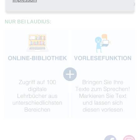
sichere Umgebung
NUR BEI LAUDIUS: