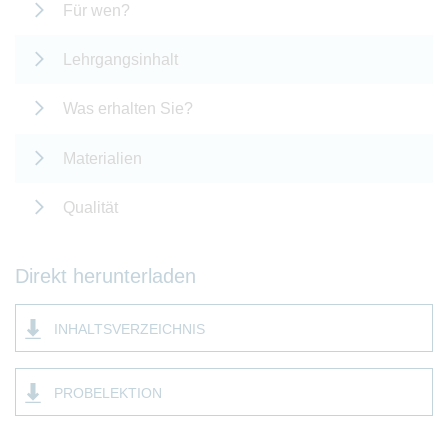
Für wen?
Lehrgangsinhalt
Was erhalten Sie?
Materialien
Qualität
Direkt herunterladen
INHALTSVERZEICHNIS
PROBELEKTION