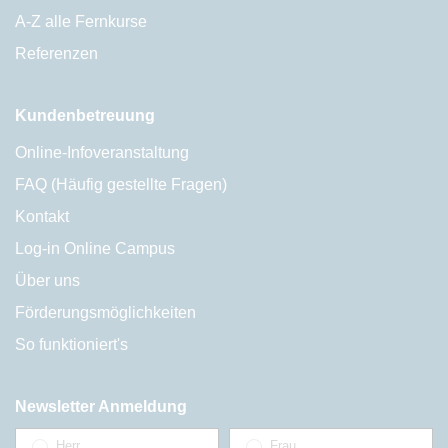
A-Z alle Fernkurse
Referenzen
Kundenbetreuung
Online-Infoveranstaltung
FAQ (Häufig gestellte Fragen)
Kontakt
Log-in Online Campus
Über uns
Förderungsmöglichkeiten
So funktioniert's
Newsletter Anmeldung
Herr
Frau