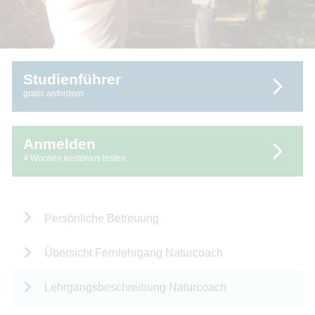
Studienführer
gratis anfordern
Anmelden
4 Wochen kostenlos testen
Persönliche Betreuung
Übersicht Fernlehrgang Naturcoach
Lehrgangsbeschreibung Naturcoach