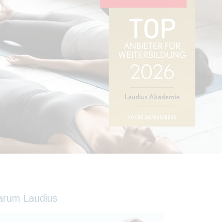
arum Laudius