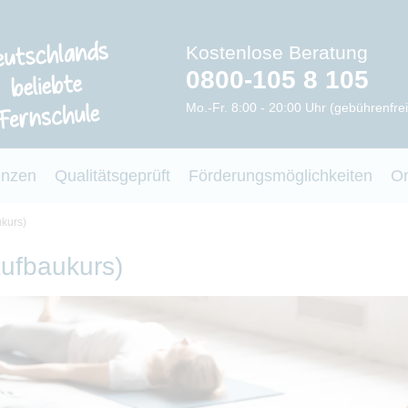
Kostenlose Beratung
0800-105 8 105
Mo.-Fr. 8:00 - 20:00 Uhr (gebührenfrei
enzen
Qualitätsgeprüft
Förderungsmöglichkeiten
O
ukurs)
Aufbaukurs)