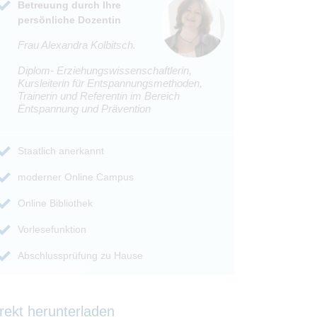
Betreuung durch Ihre
persönliche Dozentin
Frau Alexandra Kolbitsch.
Diplom- Erziehungs­wissenschaftlerin,
Kursleiterin für Entspannungsmethoden,
Trainerin und Referentin im Bereich
Entspannung und Prävention
Staatlich anerkannt
moderner Online Campus
Online Bibliothek
Vorlesefunktion
Abschlussprüfung zu Hause
rekt herunterladen