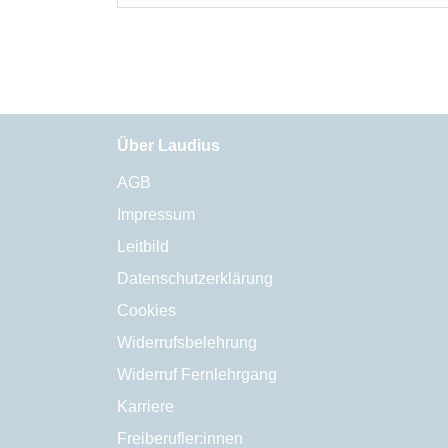
Über Laudius
AGB
Impressum
Leitbild
Datenschutzerklärung
Cookies
Widerrufsbelehrung
Widerruf Fernlehrgang
Karriere
Freiberufler:innen