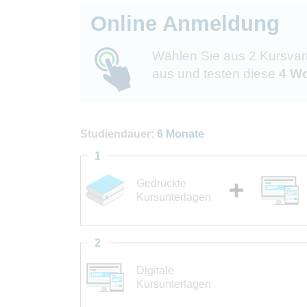
Online Anmeldung
Wählen Sie aus 2 Kursvar
aus und testen diese
4 Wo
Studiendauer:
6 Monate
1
Gedruckte
Kursunterlagen
2
Digitale
Kursunterlagen