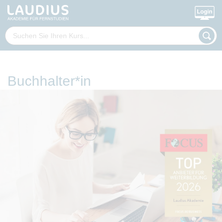
Buchhalter*in