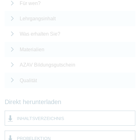
Für wen?
Lehrgangsinhalt
Was erhalten Sie?
Materialien
AZAV Bildungsgutschein
Qualität
Direkt herunterladen
INHALTSVERZEICHNIS
PROBELEKTION