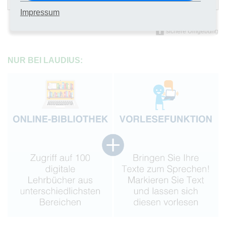
Impressum
sichere Umgebung
NUR BEI LAUDIUS: