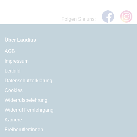
Folgen Sie uns:
Über Laudius
AGB
Impressum
Leitbild
Datenschutzerklärung
Cookies
Widerrufsbelehrung
Widerruf Fernlehrgang
Karriere
Freiberufler:innen