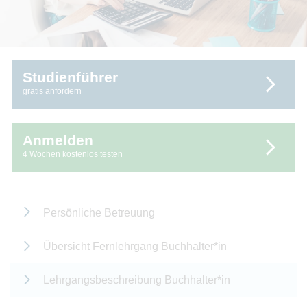
Studienführer
gratis anfordern
Anmelden
4 Wochen kostenlos testen
Persönliche Betreuung
Übersicht Fernlehrgang Buchhalter*in
Lehrgangsbeschreibung Buchhalter*in