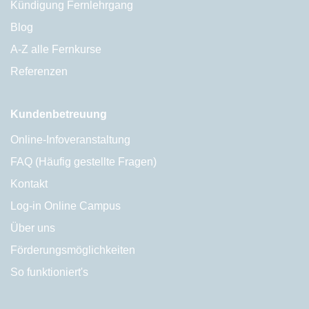
Kündigung Fernlehrgang
Blog
A-Z alle Fernkurse
Referenzen
Kundenbetreuung
Online-Infoveranstaltung
FAQ (Häufig gestellte Fragen)
Kontakt
Log-in Online Campus
Über uns
Förderungsmöglichkeiten
So funktioniert's