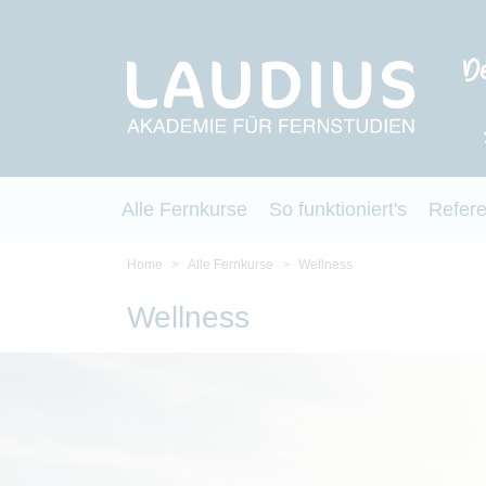
Alle Fernkurse
So funktioniert's
Refer
Home
Alle Fernkurse
Wellness
Wellness