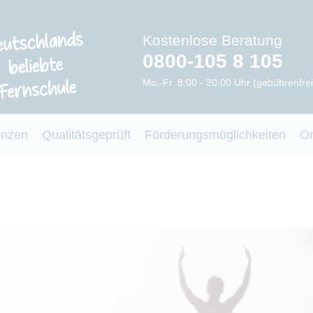
Kostenlose Beratung
0800-105 8 105
Mo.-Fr. 8:00 - 20:00 Uhr (gebührenfrei
enzen
Qualitätsgeprüft
Förderungsmöglichkeiten
O