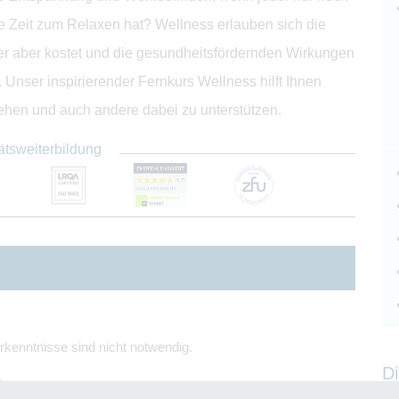
e Zeit zum Relaxen hat? Wellness erlauben sich die
er aber kostet und die gesundheitsfördernden Wirkungen
. Unser inspirierender Fernkurs Wellness hilft Ihnen
ehen und auch andere dabei zu unterstützen.
ätsweiterbildung
rkenntnisse sind nicht notwendig.
Di
.