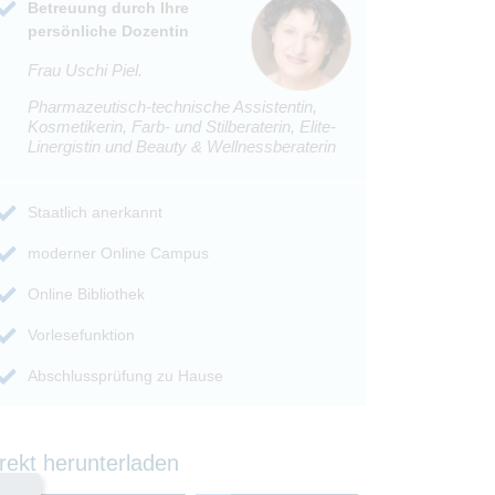
Betreuung durch Ihre
persönliche Dozentin
Frau Uschi Piel.
Pharmazeutisch-technische Assistentin,
Kosmetikerin, Farb- und Stilberaterin, Elite-
Linergistin und Beauty & Wellnessberaterin
Staatlich anerkannt
moderner Online Campus
Online Bibliothek
Vorlesefunktion
Abschlussprüfung zu Hause
rekt herunterladen