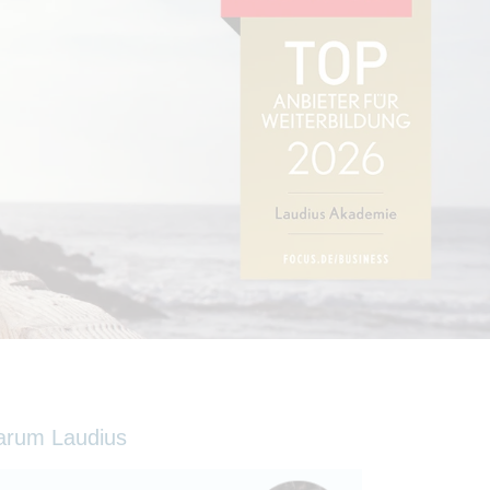
arum Laudius