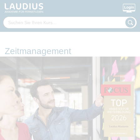
Zeitmanagement