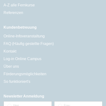
A-Z alle Fernkurse
Referenzen
Kundenbetreuung
Online-Infoveranstaltung
FAQ (Häufig gestellte Fragen)
Kontakt
Log-in Online Campus
Über uns
Förderungsmöglichkeiten
So funktioniert's
Newsletter Anmeldung
Herr
Frau