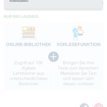
sichere Umgebung
NUR BEI LAUDIUS: