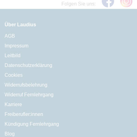
Folgen Sie uns:
Über Laudius
AGB
Impressum
Leitbild
Datenschutzerklärung
Cookies
Widerrufsbelehrung
Widerruf Fernlehrgang
Karriere
Freiberufler:innen
Kündigung Fernlehrgang
Blog