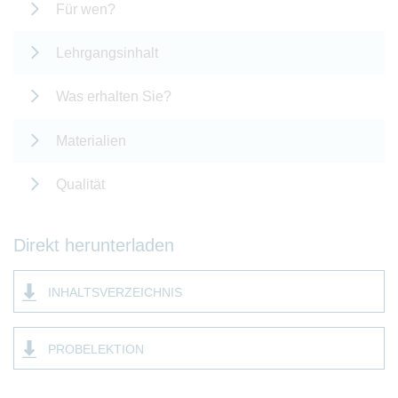
Für wen?
Lehrgangsinhalt
Was erhalten Sie?
Materialien
Qualität
Direkt herunterladen
INHALTSVERZEICHNIS
PROBELEKTION