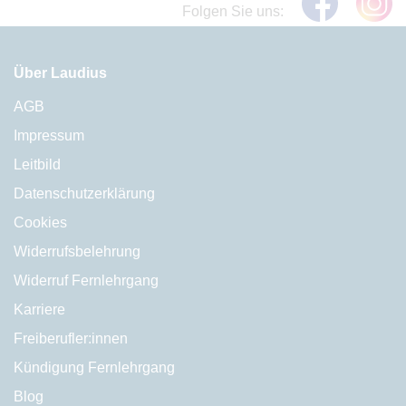
Folgen Sie uns:
Über Laudius
AGB
Impressum
Leitbild
Datenschutzerklärung
Cookies
Widerrufsbelehrung
Widerruf Fernlehrgang
Karriere
Freiberufler:innen
Kündigung Fernlehrgang
Blog