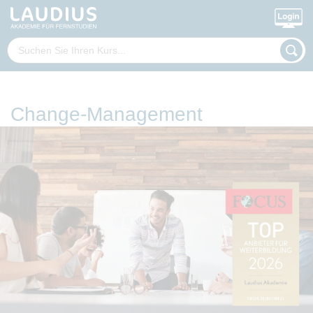
Change-Management