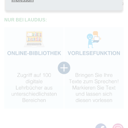
sichere Umgebung
NUR BEI LAUDIUS: