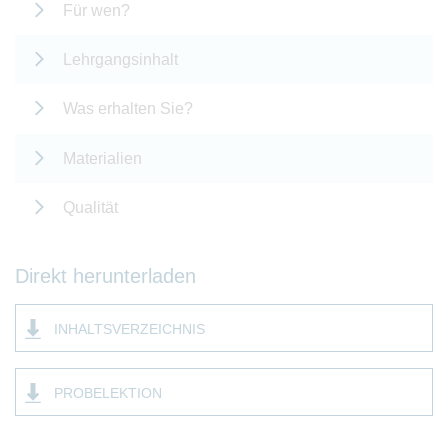
Für wen?
Lehrgangsinhalt
Was erhalten Sie?
Materialien
Qualität
Direkt herunterladen
INHALTSVERZEICHNIS
PROBELEKTION