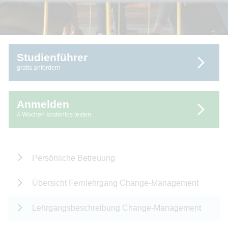
Studienführer
gratis anfordern
Anmelden
4 Wochen kostenlos testen
Persönliche Betreuung
Übersicht Fernlehrgang Change-Management
Lehrgangsbeschreibung Change-Management