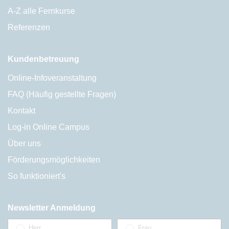
A-Z alle Fernkurse
Referenzen
Kundenbetreuung
Online-Infoveranstaltung
FAQ (Häufig gestellte Fragen)
Kontakt
Log-in Online Campus
Über uns
Förderungsmöglichkeiten
So funktioniert's
Newsletter Anmeldung
Herr
Frau