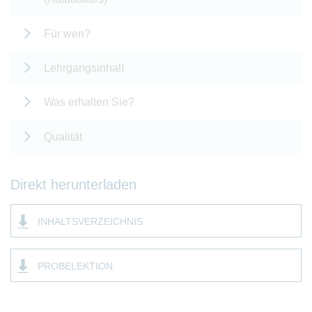
Für wen?
Lehrgangsinhalt
Was erhalten Sie?
Qualität
Direkt herunterladen
INHALTSVERZEICHNIS
PROBELEKTION