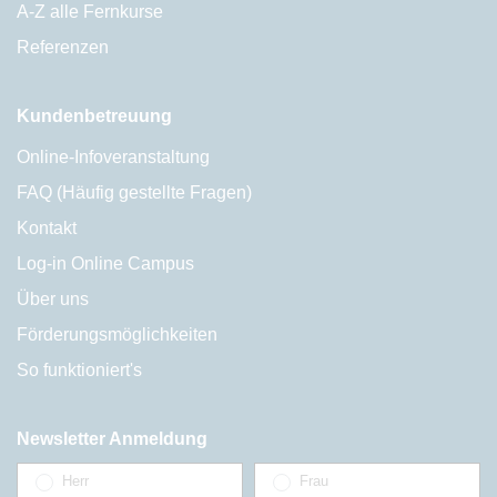
A-Z alle Fernkurse
Referenzen
Kundenbetreuung
Online-Infoveranstaltung
FAQ (Häufig gestellte Fragen)
Kontakt
Log-in Online Campus
Über uns
Förderungsmöglichkeiten
So funktioniert's
Newsletter Anmeldung
Herr
Frau