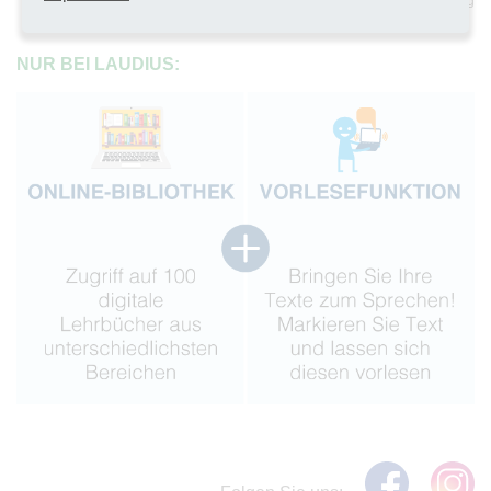
sichere Umgebung
NUR BEI LAUDIUS: