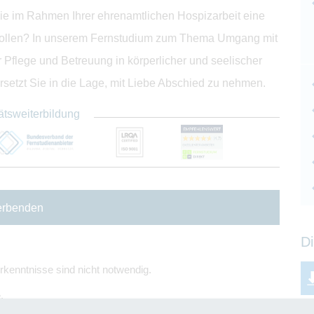
ie im Rahmen Ihrer ehrenamtlichen Hospizarbeit eine
 wollen? In unserem Fernstudium zum Thema Umgang mit
 Pflege und Betreuung in körperlicher und seelischer
rsetzt Sie in die Lage, mit Liebe Abschied zu nehmen.
ätsweiterbildung
erbenden
Di
rkenntnisse sind nicht notwendig.
.