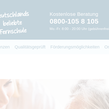
Kostenlose Beratung
0800-105 8 105
Mo.-Fr. 8:00 - 20:00 Uhr (gebührenfrei
enzen
Qualitätsgeprüft
Förderungsmöglichkeiten
O