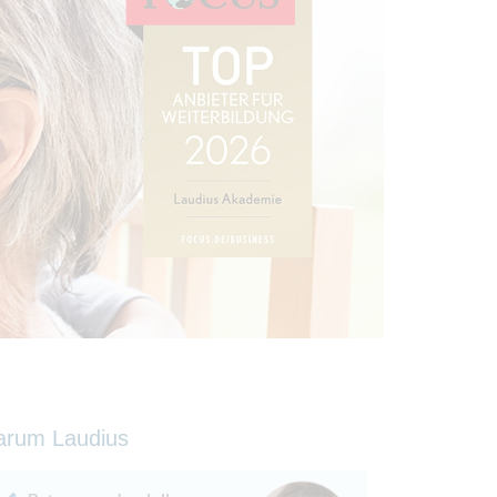
arum Laudius