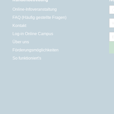
Online-Infoveranstaltung
FAQ (Häufig gestellte Fragen)
V
Kontakt
Log-in Online Campus
E
Über uns
Förderungsmöglichkeiten
So funktioniert's