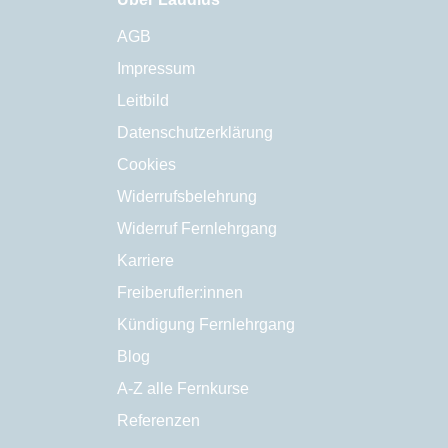
AGB
Impressum
Leitbild
Datenschutzerklärung
Cookies
Widerrufsbelehrung
Widerruf Fernlehrgang
Karriere
Freiberufler:innen
Kündigung Fernlehrgang
Blog
A-Z alle Fernkurse
Referenzen