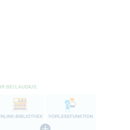
R BEI LAUDIUS: