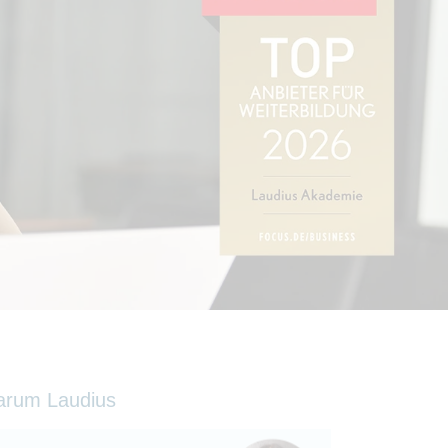
arum Laudius