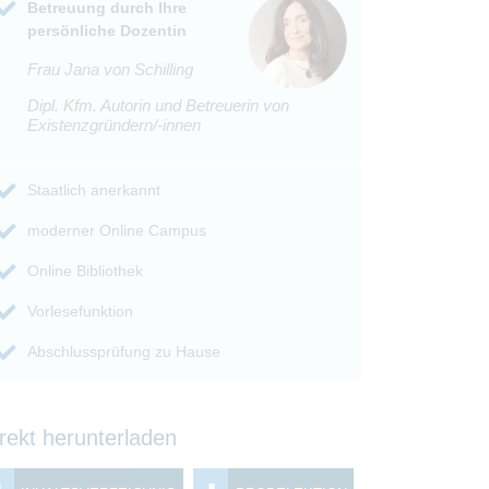
Betreuung durch Ihre
persönliche Dozentin
Frau Jana von Schilling
Dipl. Kfm. Autorin und Betreuerin von
Existenzgründern/-innen
Staatlich anerkannt
moderner Online Campus
Online Bibliothek
Vorlesefunktion
Abschlussprüfung zu Hause
rekt herunterladen