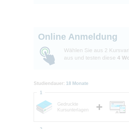
Online Anmeldung
Wählen Sie aus 2 Kursvar
aus und testen diese
4 Wo
Studiendauer:
18 Monate
1
Gedruckte
Kursunterlagen