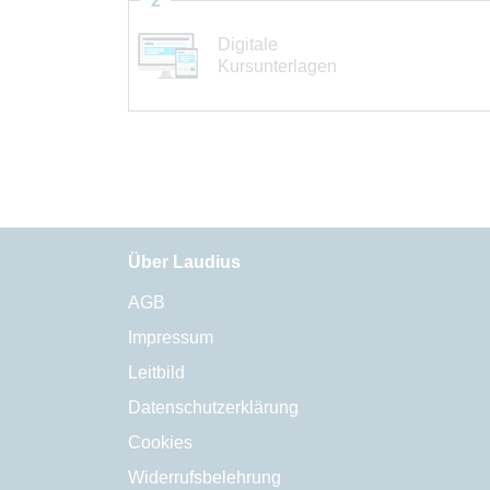
2
Digitale
Kursunterlagen
Über Laudius
AGB
Impressum
Leitbild
Datenschutzerklärung
Cookies
Widerrufsbelehrung