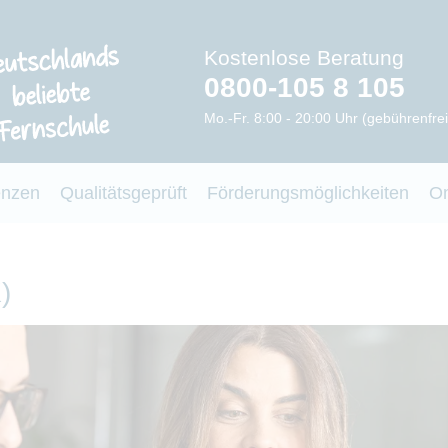
Kostenlose Beratung
0800-105 8 105
Mo.-Fr. 8:00 - 20:00 Uhr (gebührenfrei
enzen
Qualitätsgeprüft
Förderungsmöglichkeiten
O
)