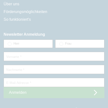
Über uns
Förderungsmöglichkeiten
So funktioniert's
Newsletter Anmeldung
Herr
Frau
Vorname *
Nachname *
E-Mail-Adresse *
Anmelden