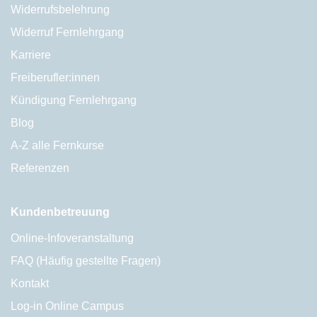
Widerrufsbelehrung
Widerruf Fernlehrgang
Karriere
Freiberufler:innen
Kündigung Fernlehrgang
Blog
A-Z alle Fernkurse
Referenzen
Kundenbetreuung
Online-Infoveranstaltung
FAQ (Häufig gestellte Fragen)
Kontakt
Log-in Online Campus