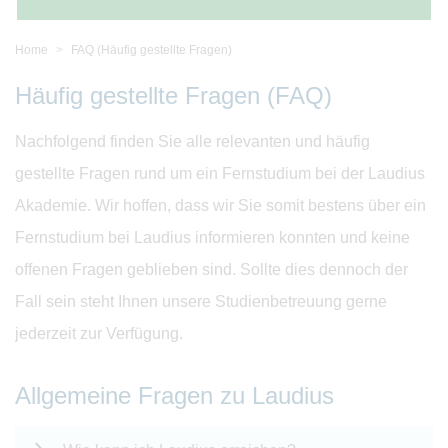
Home
FAQ (Häufig gestellte Fragen)
Häufig gestellte Fragen (FAQ)
Nachfolgend finden Sie alle relevanten und häufig
gestellte Fragen rund um ein Fernstudium bei der Laudius
Akademie. Wir hoffen, dass wir Sie somit bestens über ein
Fernstudium bei Laudius informieren konnten und keine
offenen Fragen geblieben sind. Sollte dies dennoch der
Fall sein steht Ihnen unsere Studienbetreuung gerne
jederzeit zur Verfügung.
Allgemeine Fragen zu Laudius