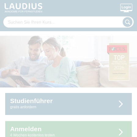
Studienführer
gratis anfordern
Anmelden
4 Wochen kostenlos testen