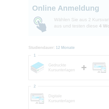
Online Anmeldung
Wählen Sie aus 2 Kursvar
aus und testen diese
4 Wo
Studiendauer:
12 Monate
1
Gedruckte
Kursunterlagen
2
Digitale
Kursunterlagen