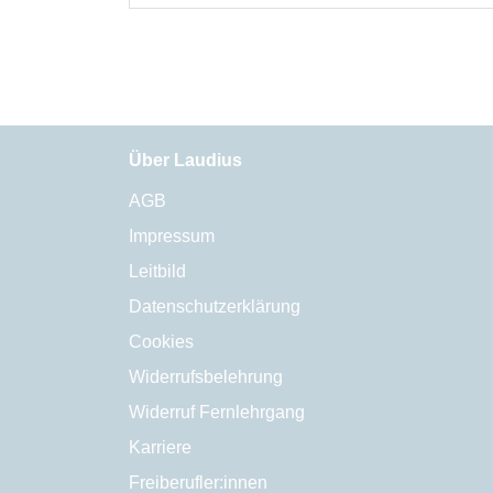
Über Laudius
AGB
Impressum
Leitbild
Datenschutzerklärung
Cookies
Widerrufsbelehrung
Widerruf Fernlehrgang
Karriere
Freiberufler:innen