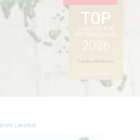
arum Laudius