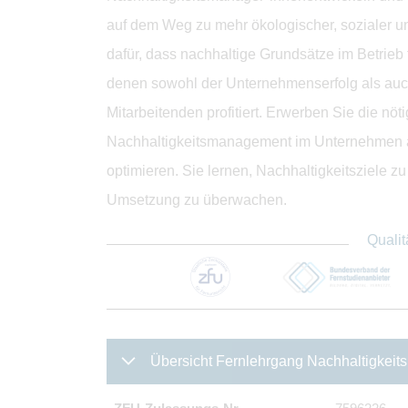
auf dem Weg zu mehr ökologischer, sozialer u
dafür, dass nachhaltige Grundsätze im Betrieb
denen sowohl der Unternehmenserfolg als auc
Mitarbeitenden profitiert. Erwerben Sie die 
Nachhaltigkeitsmanagement im Unternehmen au
optimieren. Sie lernen, Nachhaltigkeitsziele 
Umsetzung zu überwachen.
Qualit
Übersicht Fernlehrgang Nachhaltigkeits