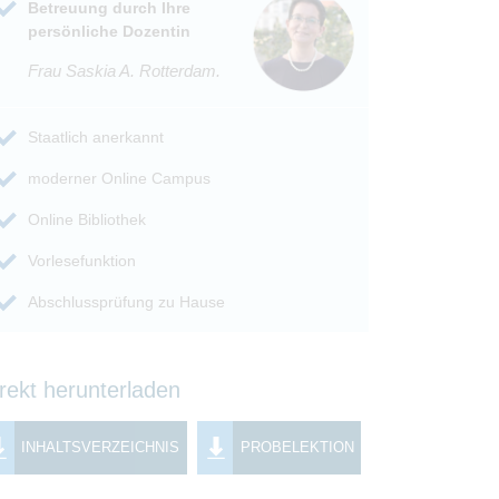
Betreuung durch Ihre
persönliche Dozentin
Frau Saskia A. Rotterdam.
Staatlich anerkannt
moderner Online Campus
Online Bibliothek
Vorlesefunktion
Abschlussprüfung zu Hause
rekt herunterladen
INHALTSVERZEICHNIS
PROBELEKTION