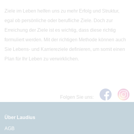
Ziele im Leben helfen uns zu mehr Erfolg und Struktur,
egal ob persönliche oder berufliche Ziele. Doch zur
Erreichung der Ziele ist es wichtig, dass diese richtig
formuliert werden. Mit der richtigen Methode können auch
Sie Lebens- und Karriereziele definieren, um somit einen
Plan für Ihr Leben zu verwirklichen.
Folgen Sie uns:
Über Laudius
AGB