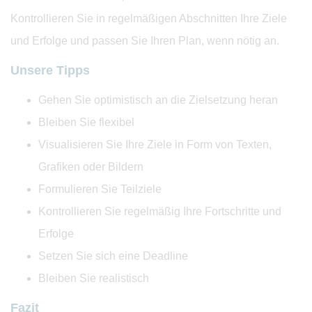
Kontrollieren Sie in regelmäßigen Abschnitten Ihre Ziele
und Erfolge und passen Sie Ihren Plan, wenn nötig an.
Unsere Tipps
Gehen Sie optimistisch an die Zielsetzung heran
Bleiben Sie flexibel
Visualisieren Sie Ihre Ziele in Form von Texten,
Grafiken oder Bildern
Formulieren Sie Teilziele
Kontrollieren Sie regelmäßig Ihre Fortschritte und
Erfolge
Setzen Sie sich eine Deadline
Bleiben Sie realistisch
Fazit