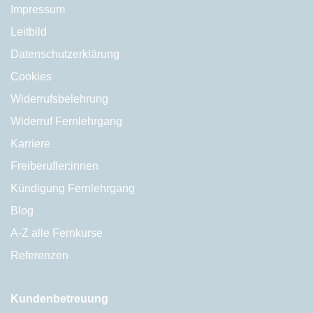
Impressum
Leitbild
Datenschutzerklärung
Cookies
Widerrufsbelehrung
Widerruf Fernlehrgang
Karriere
Freiberufler:innen
Kündigung Fernlehrgang
Blog
A-Z alle Fernkurse
Referenzen
Kundenbetreuung