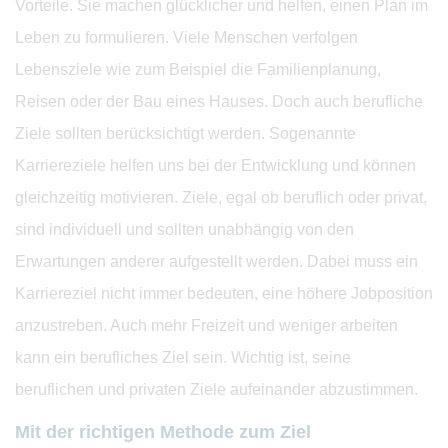
Vorteile. Sie machen glücklicher und helfen, einen Plan im
Leben zu formulieren. Viele Menschen verfolgen
Lebensziele wie zum Beispiel die Familienplanung,
Reisen oder der Bau eines Hauses. Doch auch berufliche
Ziele sollten berücksichtigt werden. Sogenannte
Karriereziele helfen uns bei der Entwicklung und können
gleichzeitig motivieren. Ziele, egal ob beruflich oder privat,
sind individuell und sollten unabhängig von den
Erwartungen anderer aufgestellt werden. Dabei muss ein
Karriereziel nicht immer bedeuten, eine höhere Jobposition
anzustreben. Auch mehr Freizeit und weniger arbeiten
kann ein berufliches Ziel sein. Wichtig ist, seine
beruflichen und privaten Ziele aufeinander abzustimmen.
Mit der richtigen Methode zum Ziel