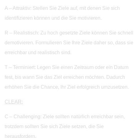
A – Attraktiv: Stellen Sie Ziele auf, mit denen Sie sich
identifizieren können und die Sie motivieren.
R – Realistisch: Zu hoch gesetzte Ziele können Sie schnell
demotivieren. Formulieren Sie Ihre Ziele daher so, dass sie
erreichbar und realistisch sind.
T – Terminiert: Legen Sie einen Zeitraum oder ein Datum
fest, bis wann Sie das Ziel erreichen möchten. Dadurch
erhöhen Sie die Chance, Ihr Ziel erfolgreich umzusetzen.
CLEAR:
C – Challenging: Ziele sollten natürlich erreichbar sein,
trotzdem sollten Sie sich Ziele setzen, die Sie
herausfordern.