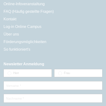
Online-Infoveranstaltung
FAQ (Häufig gestellte Fragen)
Kontakt
Log-in Online Campus
Über uns
Förderungsmöglichkeiten
So funktioniert's
Newsletter Anmeldung
Herr
Frau
Vorname *
Nachname *