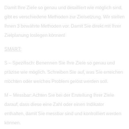
Damit Ihre Ziele so genau und detailliert wie möglich sind,
gibt es verschiedene Methoden zur Zielsetzung. Wir stellen
Ihnen 3 bewährte Methoden vor. Damit Sie direkt mit Ihrer
Zielplanung loslegen können!
SMART:
S – Spezifisch: Benennen Sie Ihre Ziele so genau und
präzise wie möglich. Schreiben Sie auf, was Sie erreichen
möchten oder welches Problem gelöst werden soll.
M – Messbar: Achten Sie bei der Erstellung Ihrer Ziele
darauf, dass diese eine Zahl oder einen Indikator
enthalten, damit Sie messbar sind und kontrolliert werden
können.