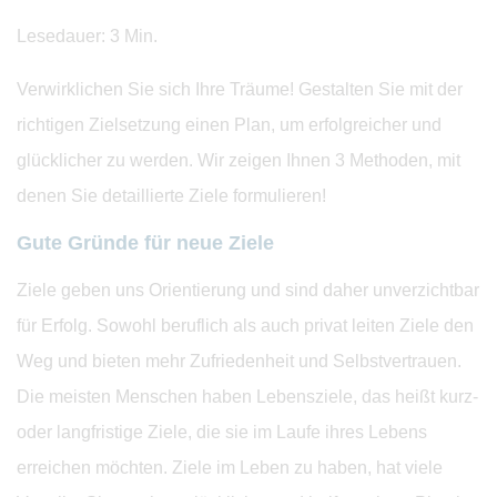
Lesedauer: 3 Min.
Verwirklichen Sie sich Ihre Träume! Gestalten Sie mit der
richtigen Zielsetzung einen Plan, um erfolgreicher und
glücklicher zu werden. Wir zeigen Ihnen 3 Methoden, mit
denen Sie detaillierte Ziele formulieren!
Gute Gründe für neue Ziele
Ziele geben uns Orientierung und sind daher unverzichtbar
für Erfolg. Sowohl beruflich als auch privat leiten Ziele den
Weg und bieten mehr Zufriedenheit und Selbstvertrauen.
Die meisten Menschen haben Lebensziele, das heißt kurz-
oder langfristige Ziele, die sie im Laufe ihres Lebens
erreichen möchten. Ziele im Leben zu haben, hat viele