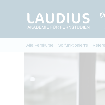
Alle Fernkurse
So funktioniert's
Refer