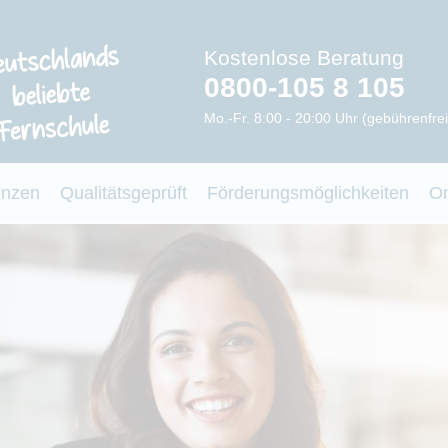
Kostenlose Beratung
0800-105 8 105
Mo.-Fr. 8:00 - 20:00 Uhr (gebührenfrei
enzen
Qualitätsgeprüft
Förderungsmöglichkeiten
O