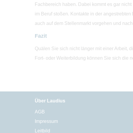
Fachbereich haben. Dabei kommt es gar nicht 
im Beruf stoßen. Kontakte in der angestrebten
auch auf dem Stellenmarkt vorgehen und nach
Fazit
Quälen Sie sich nicht länger mit einer Arbeit, 
Fort- oder Weiterbildung können Sie sich die 
Über Laudius
AGB
Impressum
Leitbild