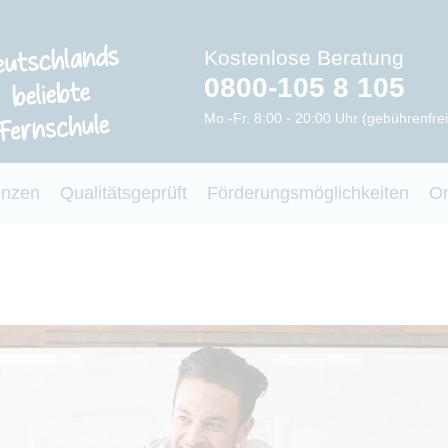
Kostenlose Beratung
0800-105 8 105
Mo.-Fr. 8:00 - 20:00 Uhr (gebührenfrei
enzen
Qualitätsgeprüft
Förderungsmöglichkeiten
O