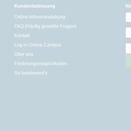
Kundenbetreuung
Ne
Online-Infoveranstaltung
FAQ (Häufig gestellte Fragen)
V
Kontakt
Log-in Online Campus
E
Über uns
Förderungsmöglichkeiten
So funktioniert's