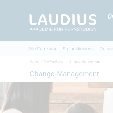
Alle Fernkurse
So funktioniert's
Refer
Home
Alle Fernkurse
Change-Management
Change-Management