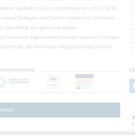
tarbeiter deshalb stets vor psychologische und fachliche
 neuen Strategien durchsetzen wollen und auf einmal
t beschäftigt sich genau mit diesen
nd Strukturen angemessen verändert werden? Erlangen
le Einblicke, die Ihnen neue Wege und Möglichkeiten
Di
ätsweiterbildung
gement
L