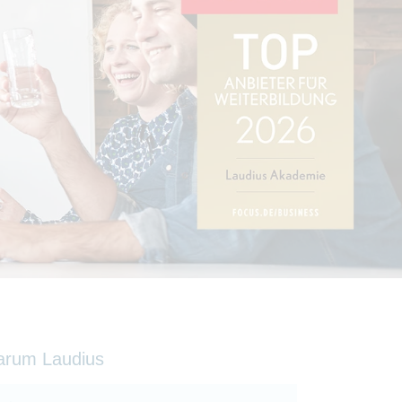
arum Laudius