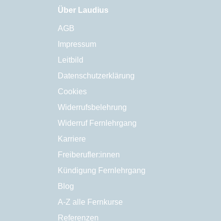
Über Laudius
AGB
Impressum
Leitbild
Datenschutzerklärung
Cookies
Widerrufsbelehrung
Widerruf Fernlehrgang
Karriere
Freiberufler:innen
Kündigung Fernlehrgang
Blog
A-Z alle Fernkurse
Referenzen