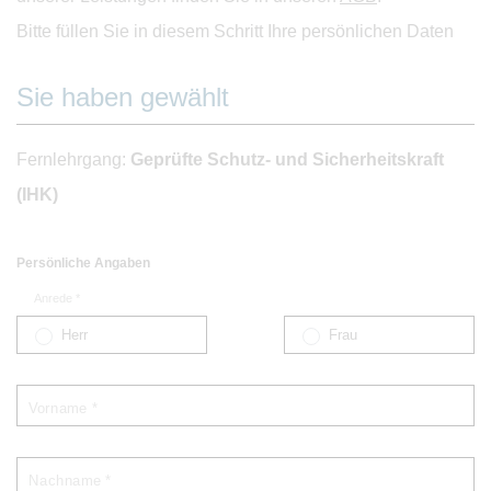
Bitte füllen Sie in diesem Schritt Ihre persönlichen Daten
Sie haben gewählt
Fernlehrgang:
Geprüfte Schutz- und Sicherheitskraft
(IHK)
Persönliche Angaben
Anrede *
Herr
Frau
Vorname *
Nachname *