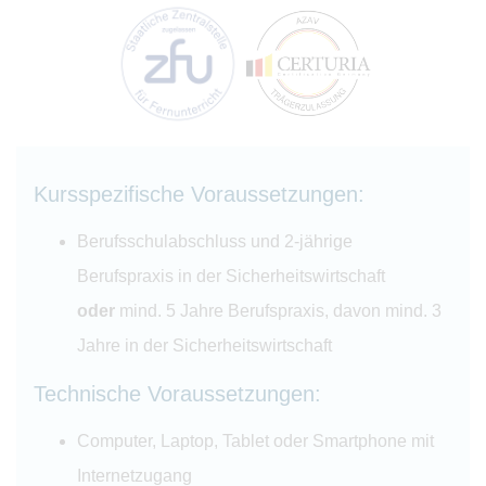
Kursspezifische Voraussetzungen:
Berufsschulabschluss und 2-jährige
Berufspraxis in der Sicherheitswirtschaft
oder
mind. 5 Jahre Berufspraxis, davon mind. 3
Jahre in der Sicherheitswirtschaft
Technische Voraussetzungen:
Computer, Laptop, Tablet oder Smartphone mit
Internetzugang