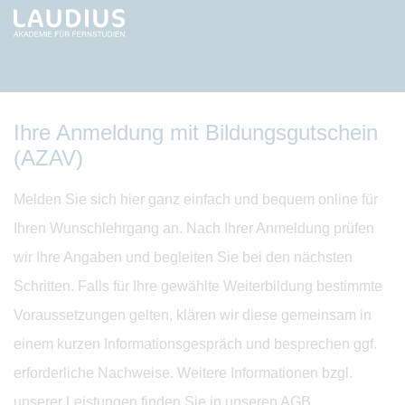
Ihre Anmeldung mit Bildungsgutschein
(AZAV)
Melden Sie sich hier ganz einfach und bequem online für
Ihren Wunschlehrgang an. Nach Ihrer Anmeldung prüfen
wir Ihre Angaben und begleiten Sie bei den nächsten
Schritten. Falls für Ihre gewählte Weiterbildung bestimmte
Voraussetzungen gelten, klären wir diese gemeinsam in
einem kurzen Informationsgespräch und besprechen ggf.
erforderliche Nachweise. Weitere Informationen bzgl.
unserer Leistungen finden Sie in unseren
AGB
.