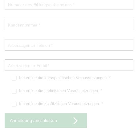
Nummer des Bildungsgutscheines *
Kundennummer *
Arbeitsagentur Telefon *
Arbeitsagentur Email *
Ich erfülle die kursspezifischen Voraussetzungen. *
Ich erfülle die technischen Voraussetzungen. *
Ich erfülle die zusätzlichen Voraussetzungen. *
Anmeldung abschließen