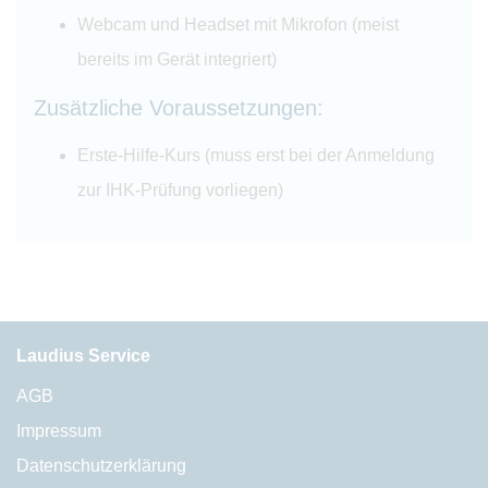
Webcam und Headset mit Mikrofon (meist
bereits im Gerät integriert)
Zusätzliche Voraussetzungen:
Erste-Hilfe-Kurs (muss erst bei der Anmeldung
zur IHK-Prüfung vorliegen)
Laudius Service
AGB
Impressum
Datenschutzerklärung